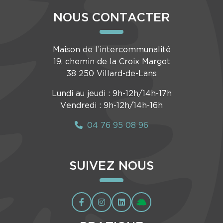
NOUS CONTACTER
Maison de l’intercommunalité
19, chemin de la Croix Margot
38 250 Villard-de-Lans
Lundi au jeudi : 9h-12h/14h-17h
Vendredi : 9h-12h/14h-16h
04 76 95 08 96
SUIVEZ NOUS