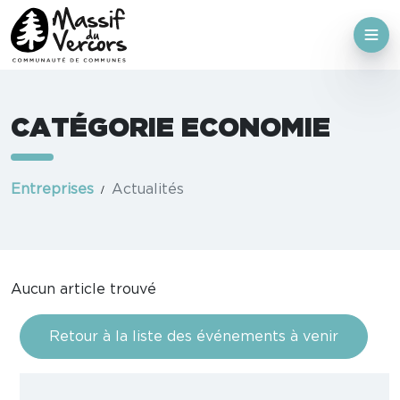
CATÉGORIE ECONOMIE
Entreprises
Actualités
Aucun article trouvé
Retour à la liste des événements à venir