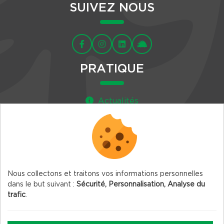
SUIVEZ NOUS
PRATIQUE
Actualités
Agenda
Newsletter
Nous collectons et traitons vos informations personnelles
dans le but suivant :
Sécurité, Personnalisation, Analyse du
trafic
.
© 2026 Vercors.org — Tous droits réservés