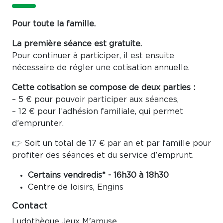
Pour toute la famille.
La première séance est gratuite.
Pour continuer à participer, il est ensuite
nécessaire de régler une cotisation annuelle.
Cette cotisation se compose de deux parties :
– 5 € pour pouvoir participer aux séances,
– 12 € pour l’adhésion familiale, qui permet
d’emprunter.
👉 Soit un total de 17 € par an et par famille pour
profiter des séances et du service d’emprunt.
Certains vendredis* - 16h30 à 18h30
Centre de loisirs, Engins
Contact
Ludothèque Jeux M'amuse