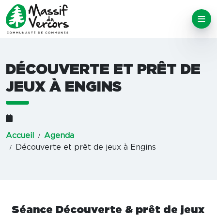
DÉCOUVERTE ET PRÊT DE
JEUX À ENGINS
Accueil
Agenda
Découverte et prêt de jeux à Engins
Séance Découverte & prêt de jeux