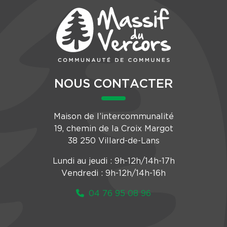
NOUS CONTACTER
Maison de l’intercommunalité
19, chemin de la Croix Margot
38 250 Villard-de-Lans
Lundi au jeudi : 9h-12h/14h-17h
Vendredi : 9h-12h/14h-16h
04 76 95 08 96