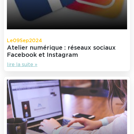
Le
09
Sep
2024
Atelier numérique : réseaux sociaux
Facebook et Instagram
lire la suite »