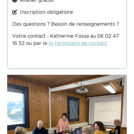
Atelier gratuit
Inscription obligatoire
Des questions ? Besoin de renseignements ?
Votre contact : Katherine Fossa au 06 02 47
16 52 ou par le
le formulaire de contact