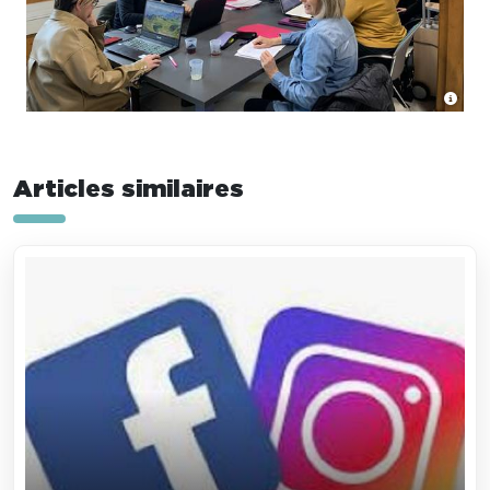
Articles similaires