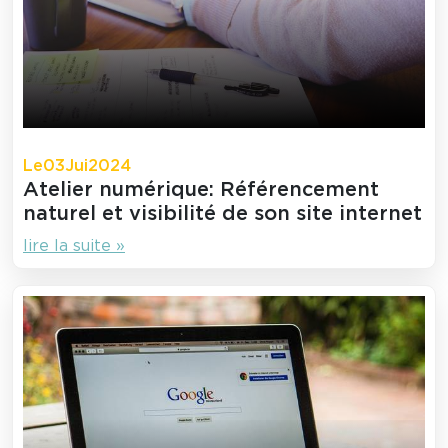
Le
03
Jui
2024
Atelier numérique: Référencement
naturel et visibilité de son site internet
lire la suite »