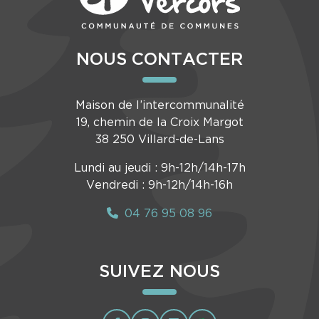
NOUS CONTACTER
Maison de l’intercommunalité
19, chemin de la Croix Margot
38 250 Villard-de-Lans
Lundi au jeudi : 9h-12h/14h-17h
Vendredi : 9h-12h/14h-16h
04 76 95 08 96
SUIVEZ NOUS