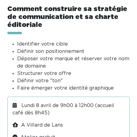
Comment construire sa stratégie
de communication et sa charte
éditoriale
Identifier votre cible
Définir son positionnement
Déposer votre marque et réserver votre nom
de domaine
Structurer votre offre
Définir votre "ton"
Faire émerger votre identité graphique
Lundi 8 avril de 9h00 à 12h00 (accueil
café dès 8h45)
A Villard de Lans