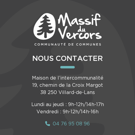
NOUS CONTACTER
Maison de l’intercommunalité
19, chemin de la Croix Margot
38 250 Villard-de-Lans
Lundi au jeudi : 9h-12h/14h-17h
Vendredi : 9h-12h/14h-16h
04 76 95 08 96