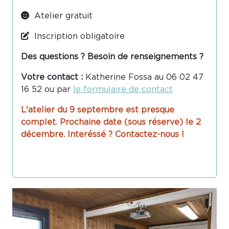
Atelier gratuit
Inscription obligatoire
Des questions ? Besoin de renseignements ?
Votre contact :
Katherine Fossa au 06 02 47
16 52 ou par
le formulaire de contact
L'atelier du 9 septembre est presque
complet
.
Prochaine date (sous réserve) le 2
décembre. Interéssé ? Contactez-nous !