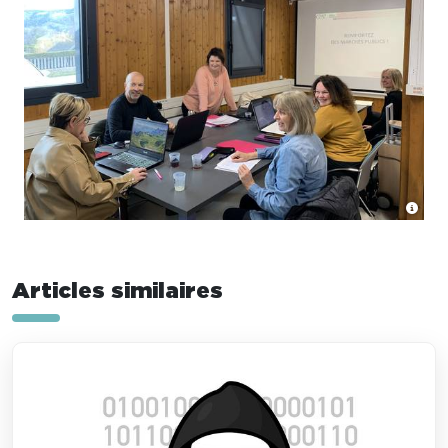
Articles similaires