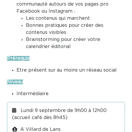
communauté autours de vos pages pro
Facebook ou Instagram :
Les contenus qui marchent
Bonnes pratiques pour créer des
contenus visibles
Brainstorming pour créer votre
calendrier éditorial
Prérequis
Etre présent sur au moins un réseau social
Niveau
Intermédiaire
Lundi 9 septembre de 9h00 à 12h00
(accueil café dès 8h45)
A Villard de Lans