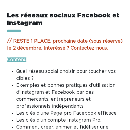
Les réseaux sociaux Facebook et
Instagram
// RESTE 1 PLACE, prochaine date (sous réserve)
le 2 décembre. Interéssé ? Contactez-nous.
Contenu
Quel réseau social choisir pour toucher vos
cibles ?
Exemples et bonnes pratiques d’utilisation
d’Instagram et Facebook par des
commerçants, entrepreneurs et
professionnels indépendants
Les clés d’une Page pro Facebook efficace
Les clés d’un compte Instagram Pro.
Comment créer, animer et fidéliser une