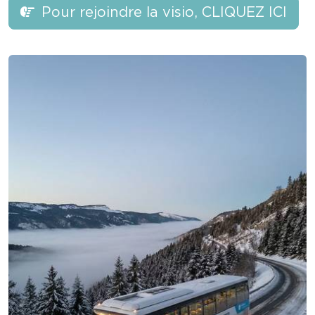
Pour rejoindre la visio, CLIQUEZ ICI