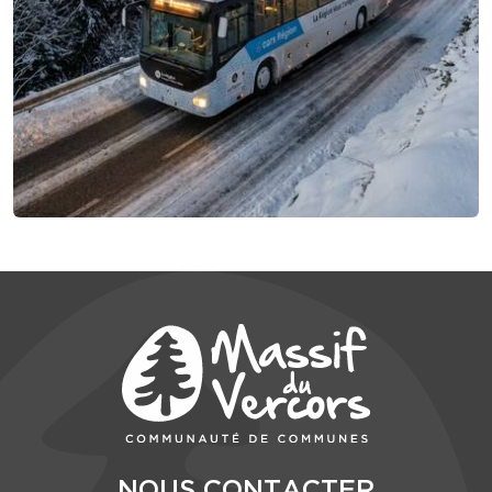
NOUS CONTACTER