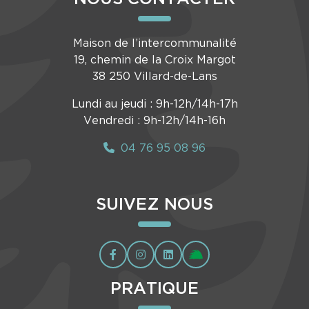
Maison de l’intercommunalité
19, chemin de la Croix Margot
38 250 Villard-de-Lans
Lundi au jeudi : 9h-12h/14h-17h
Vendredi : 9h-12h/14h-16h
04 76 95 08 96
SUIVEZ NOUS
PRATIQUE