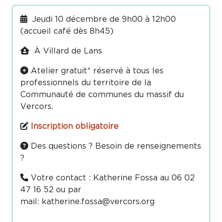
Jeudi 10 décembre de 9h00 à 12h00
(accueil café dès 8h45)
À Villard de Lans
Atelier gratuit* réservé à tous les
professionnels du territoire de la
Communauté de communes du massif du
Vercors.
Inscription obligatoire
Des questions ? Besoin de renseignements
?
Votre contact : Katherine Fossa au 06 02
47 16 52 ou par
mail: katherine.fossa@vercors.org