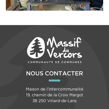
NOUS CONTACTER
Maison de l’intercommunalité
19, chemin de la Croix Margot
38 250 Villard-de-Lans