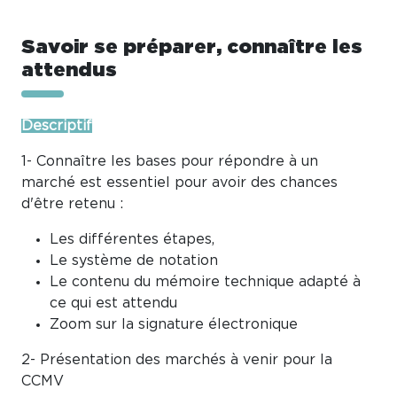
Savoir se préparer, connaître les
attendus
Descriptif
1- Connaître les bases pour répondre à un
marché est essentiel pour avoir des chances
d'être retenu :
Les différentes étapes,
Le système de notation
Le contenu du mémoire technique adapté à
ce qui est attendu
Zoom sur la signature électronique
2- Présentation des marchés à venir pour la
CCMV