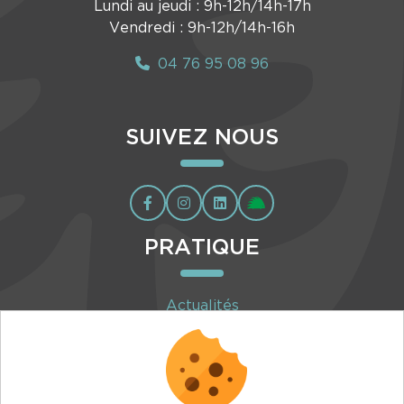
Lundi au jeudi : 9h-12h/14h-17h
Vendredi : 9h-12h/14h-16h
04 76 95 08 96
SUIVEZ NOUS
PRATIQUE
Actualités
Agenda
Inscription à la newsletter