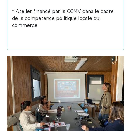
* Atelier financé par la CCMV dans le cadre
de la compétence politique locale du
commerce