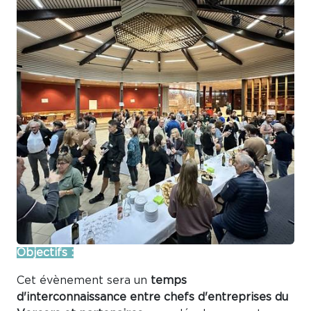
Objectifs :
Cet évènement sera un
temps
d'interconnaissance entre chefs d'entreprises du