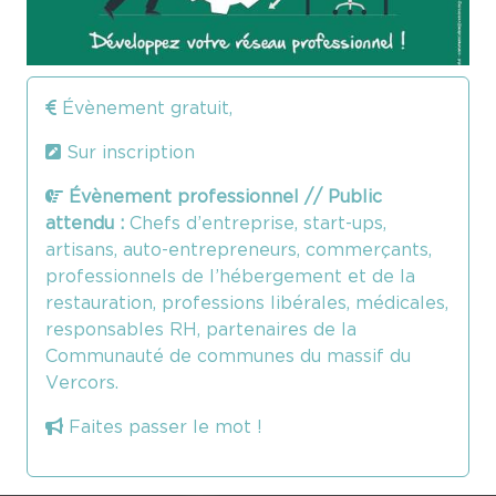
Évènement gratuit,
Sur inscription
Évènement professionnel // Public
attendu :
Chefs d’entreprise, start-ups,
artisans, auto-entrepreneurs, commerçants,
professionnels de l’hébergement et de la
restauration, professions libérales, médicales,
responsables RH, partenaires de la
Communauté de communes du massif du
Vercors.
Faites passer le mot !