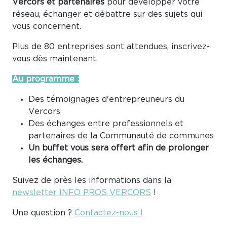
Vercors et partenaires
pour développer votre
réseau, échanger et débattre sur des sujets qui
vous concernent.
Plus de 80 entreprises sont attendues, inscrivez-
vous dès maintenant.
Au programme :
Des témoignages d'entrepreuneurs du
Vercors
Des échanges entre professionnels et
partenaires de la Communauté de communes
Un buffet vous sera offert afin de prolonger
les échanges.
Suivez de près les informations dans la
newsletter INFO PROS VERCORS
!
Une question ?
Contactez-nous !