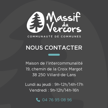
NOUS CONTACTER
Maison de l’intercommunalité
19, chemin de la Croix Margot
38 250 Villard-de-Lans
Lundi au jeudi : 9h-12h/14h-17h
Vendredi : 9h-12h/14h-16h
04 76 95 08 96