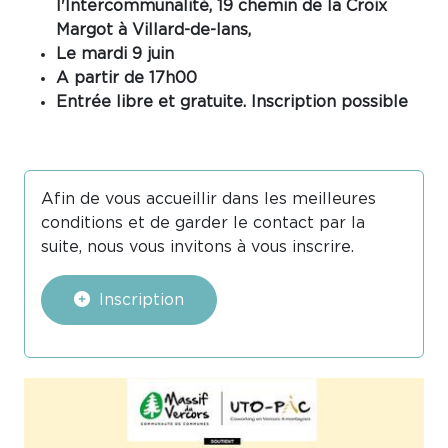
l'Intercommunalité, 19 chemin de la Croix
Margot à Villard-de-lans,
Le mardi 9 juin
A partir de 17h00
Entrée libre et gratuite. Inscription possible
Afin de vous accueillir dans les meilleures
conditions et de garder le contact par la
suite, nous vous invitons à vous inscrire.
Inscription