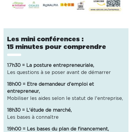
Les mini conférences :
15 minutes pour comprendre
17h30 = La posture entrepreneuriale,
Les questions à se poser avant de démarrer
18h00 = Etre demandeur d’emploi et
entrepreneur,
Mobiliser les aides selon le statut de l'entreprise,
18h30 = L'étude de marché,
Les bases à connaître
19h00 = Les bases du plan de financement,