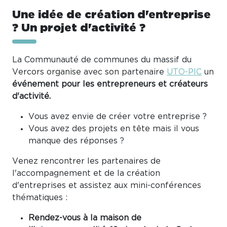
Une idée de création d'entreprise
? Un projet d'activité ?
La Communauté de communes du massif du
Vercors organise avec son partenaire
UTO-PIC
un
événement pour les entrepreneurs et créateurs
d'activité.
Vous avez envie de créer votre entreprise ?
Vous avez des projets en tête mais il vous
manque des réponses ?
Venez rencontrer les partenaires de
l'accompagnement et de la création
d'entreprises et assistez aux mini-conférences
thématiques :
Rendez-vous à la maison de