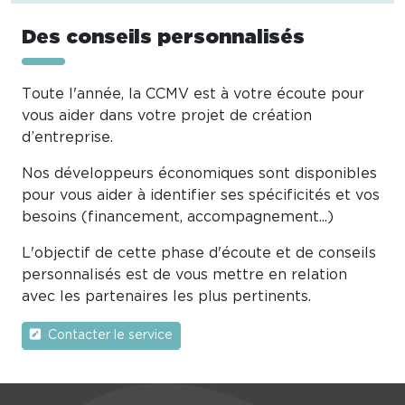
Des conseils personnalisés
Toute l'année, la CCMV est à votre écoute pour
vous aider dans votre projet de création
d’entreprise.
Nos développeurs économiques sont disponibles
pour vous aider à identifier ses spécificités et vos
besoins (financement, accompagnement...)
L'objectif de cette phase d'écoute et de conseils
personnalisés est de vous mettre en relation
avec les partenaires les plus pertinents.
Contacter le service