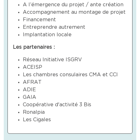
A l’émergence du projet / ante création
Accompagnement au montage de projet
Financement
Entreprendre autrement
Implantation locale
Les partenaires :
Réseau Initiative ISGRV
ACEISP
Les chambres consulaires CMA et CCI
AFRAT
ADIE
GAIA
Coopérative d'activité 3 Bis
Ronalpia
Les Cigales