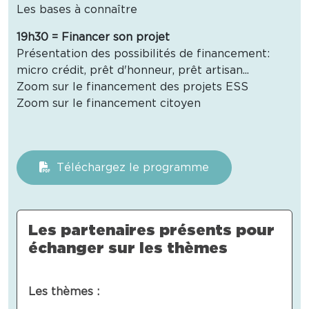
Les bases à connaître
19h30 = Financer son projet
Présentation des possibilités de financement:
micro crédit, prêt d'honneur, prêt artisan...
Zoom sur le financement des projets ESS
Zoom sur le financement citoyen
Téléchargez le programme
Les partenaires présents pour
échanger sur les thèmes
Les thèmes :