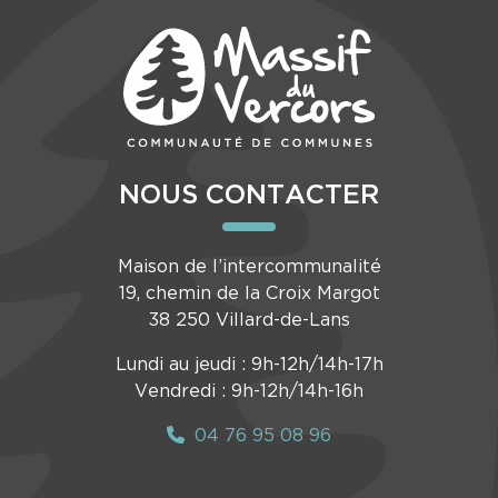
NOUS CONTACTER
Maison de l’intercommunalité
19, chemin de la Croix Margot
38 250 Villard-de-Lans
Lundi au jeudi : 9h-12h/14h-17h
Vendredi : 9h-12h/14h-16h
04 76 95 08 96