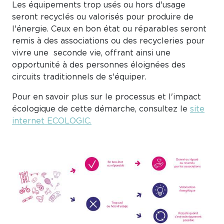
Les équipements trop usés ou hors d'usage
seront recyclés ou valorisés pour produire de
l'énergie. Ceux en bon état ou réparables seront
remis à des associations ou des recycleries pour
vivre une seconde vie, offrant ainsi une
opportunité à des personnes éloignées des
circuits traditionnels de s'équiper.
Pour en savoir plus sur le processus et l'impact
écologique de cette démarche, consultez le
site
internet ECOLOGIC.