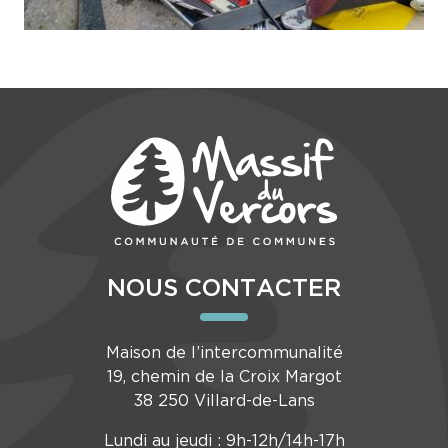
NOUS CONTACTER
Maison de l’intercommunalité
19, chemin de la Croix Margot
38 250 Villard-de-Lans
Lundi au jeudi : 9h-12h/14h-17h