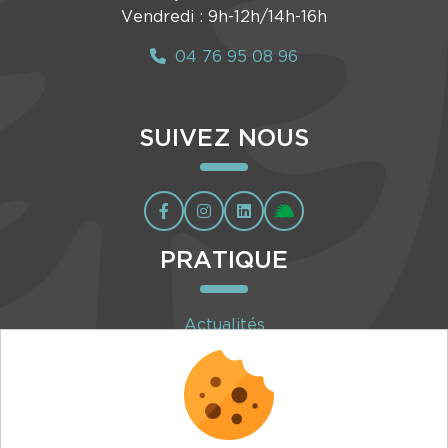
Vendredi : 9h-12h/14h-16h
04 76 95 08 96
SUIVEZ NOUS
PRATIQUE
Actualités
Agenda
Inscription à la newsletter