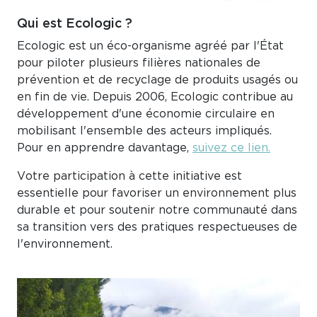
Qui est Ecologic ?
Ecologic est un éco-organisme agréé par l'État
pour piloter plusieurs filières nationales de
prévention et de recyclage de produits usagés ou
en fin de vie. Depuis 2006, Ecologic contribue au
développement d'une économie circulaire en
mobilisant l'ensemble des acteurs impliqués.
Pour en apprendre davantage,
suivez ce lien.
Votre participation à cette initiative est
essentielle pour favoriser un environnement plus
durable et pour soutenir notre communauté dans
sa transition vers des pratiques respectueuses de
l'environnement.