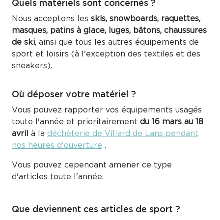
Quels matériels sont concernés ?
Nous acceptons les
skis, snowboards, raquettes,
masques, patins à glace, luges, bâtons, chaussures
de ski
, ainsi que tous les autres équipements de
sport et loisirs (à l'exception des textiles et des
sneakers).
Où déposer votre matériel ?
Vous pouvez rapporter vos équipements usagés
toute l'année et prioritairement
du 16 mars au 18
avril
à la
déchèterie de Villard de Lans pendant
nos heures d'ouverture
.
Vous pouvez cependant amener ce type
d'articles toute l'année.
Que deviennent ces articles de sport ?