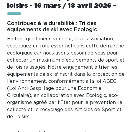
loisirs - 16 mars / 18 avril 2026 -
Contribuez à la durabilité : Tri des
équipements de ski avec Ecologic !
En tant que loueur, vendeur, club, association,
vous jouez un rôle essentiel dans cette démarche
écologique car nous avons besoin de vous pour
collecter un maximum d’équipements de sport et
de loisirs usagés. Notre engagement à trier les
équipements de ski s'inscrit dans la protection de
l'environnement, conformément à la loi AGEC
(Loi Anti-Gaspillage pour une Economie
Circulaire), en collaboration avec Ecologic, éco-
organisme agréé par l'État pour la prévention, la
collecte et le recyclage des Articles de Sport et
de Loisirs.