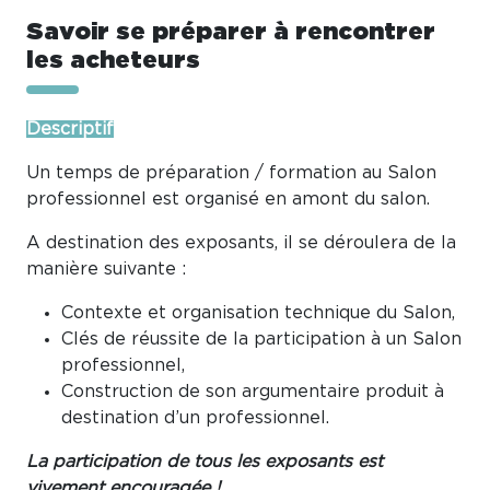
Savoir se préparer à rencontrer
les acheteurs
Descriptif
Un temps de préparation / formation au Salon
professionnel est organisé en amont du salon.
A destination des exposants, il se déroulera de la
manière suivante :
Contexte et organisation technique du Salon,
Clés de réussite de la participation à un Salon
professionnel,
Construction de son argumentaire produit à
destination d’un professionnel.
La participation de tous les exposants est
vivement encouragée !