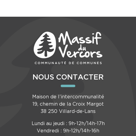
NOUS CONTACTER
Maison de l’intercommunalité
19, chemin de la Croix Margot
38 250 Villard-de-Lans
Lundi au jeudi : 9h-12h/14h-17h
Vendredi : 9h-12h/14h-16h