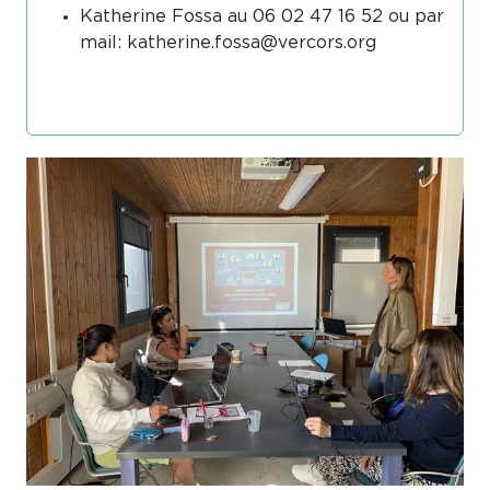
Katherine Fossa au 06 02 47 16 52 ou par
mail: katherine.fossa@vercors.org