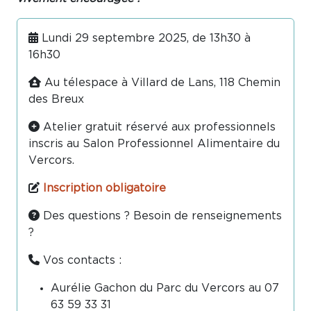
Lundi 29 septembre 2025, de 13h30 à
16h30
Au télespace à Villard de Lans, 118 Chemin
des Breux
Atelier gratuit réservé aux professionnels
inscris au Salon Professionnel Alimentaire du
Vercors.
Inscription obligatoire
Des questions ? Besoin de renseignements
?
Vos contacts :
Aurélie Gachon du Parc du Vercors au 07
63 59 33 31