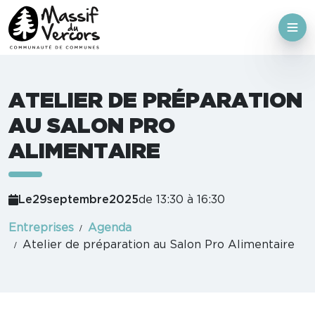
ATELIER DE PRÉPARATION
AU SALON PRO
ALIMENTAIRE
Le
29
septembre
2025
de 13:30 à 16:30
Entreprises
Agenda
Atelier de préparation au Salon Pro Alimentaire