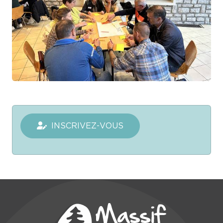
INSCRIVEZ-VOUS