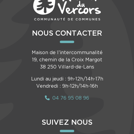
NOUS CONTACTER
Maison de l’intercommunalité
19, chemin de la Croix Margot
38 250 Villard-de-Lans
Lundi au jeudi : 9h-12h/14h-17h
Vendredi : 9h-12h/14h-16h
04 76 95 08 96
SUIVEZ NOUS