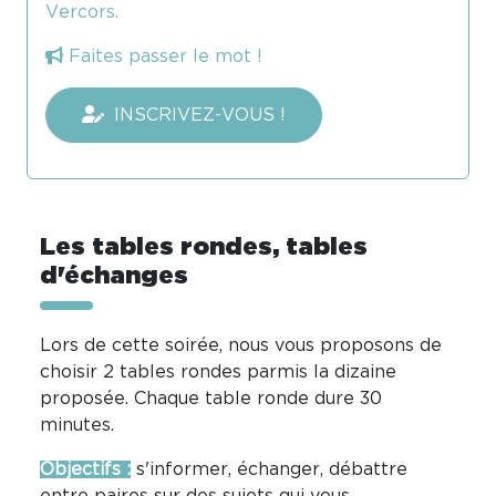
Vercors.
Faites passer le mot !
INSCRIVEZ-VOUS !
Les tables rondes, tables
d'échanges
Lors de cette soirée, nous vous proposons de
choisir 2 tables rondes parmis la dizaine
proposée. Chaque table ronde dure 30
minutes.
Objectifs :
s'informer, échanger, débattre