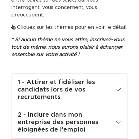
entre paires sur des sujets qui vous
interrogent, vous concernent, vous
préoccupent.
Cliquez sur les thèmes pour en voir le détail.
* Si aucun thème ne vous attire, inscrivez-vous
tout de même, nous aurons plaisir à échanger
ensemble sur votre activité !
1 - Attirer et fidéliser les
candidats lors de vos
recrutements
2 - Inclure dans mon
entreprise des personnes
éloignées de l'emploi