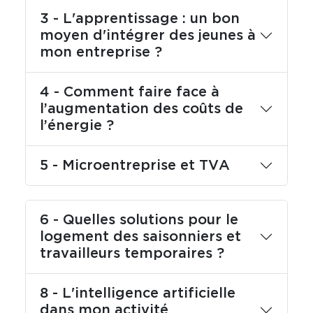
3 - L'apprentissage : un bon
moyen d'intégrer des jeunes à
mon entreprise ?
4 - Comment faire face à
l’augmentation des coûts de
l’énergie ?
5 - Microentreprise et TVA
6 - Quelles solutions pour le
logement des saisonniers et
travailleurs temporaires ?
8 - L'intelligence artificielle
dans mon activité