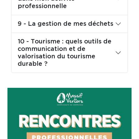
professionnelle
9 - La gestion de mes déchets
10 - Tourisme : quels outils de
communication et de
valorisation du tourisme
durable ?