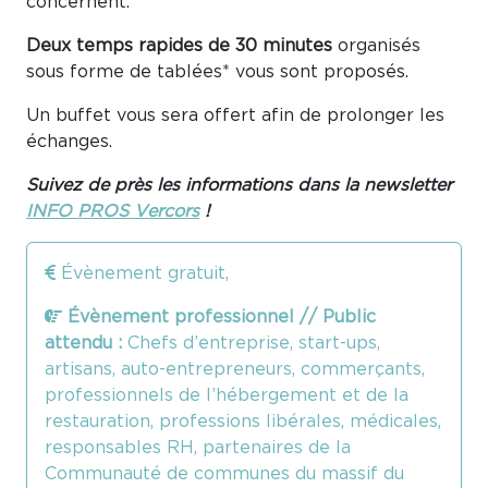
concernent.
Deux temps rapides de 30 minutes
organisés
sous forme de tablées* vous sont proposés.
Un buffet vous sera offert afin de prolonger les
échanges.
Suivez de près les informations dans la newsletter
INFO PROS Vercors
!
Évènement gratuit,
Évènement professionnel // Public
attendu :
Chefs d’entreprise, start-ups,
artisans, auto-entrepreneurs, commerçants,
professionnels de l’hébergement et de la
restauration, professions libérales, médicales,
responsables RH, partenaires de la
Communauté de communes du massif du