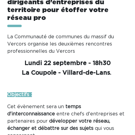
dirigeants d'entreprises du
territoire pour étoffer votre
réseau pro
La Communauté de communes du massif du
Vercors organise les deuxièmes rencontres
professionnelles du Vercors
Lundi 22 septembre - 18h30
La Coupole - Villard-de-Lans
.
Objectifs :
Cet évènement sera un
temps
d'interconnaissance
entre chefs d'entreprises et
partenaires pour
développer votre réseau,
échanger et débattre sur des sujets
qui vous