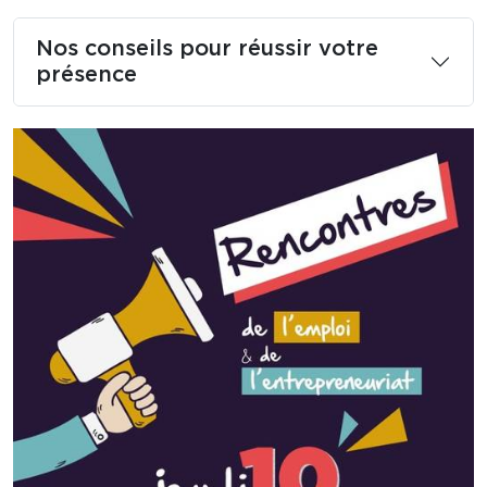
Nos conseils pour réussir votre
présence