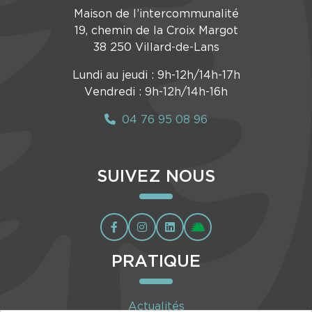
Maison de l’intercommunalité
19, chemin de la Croix Margot
38 250 Villard-de-Lans
Lundi au jeudi : 9h-12h/14h-17h
Vendredi : 9h-12h/14h-16h
04 76 95 08 96
SUIVEZ NOUS
PRATIQUE
Actualités