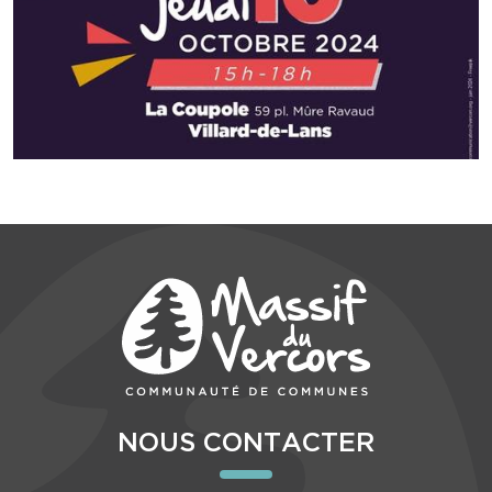
NOUS CONTACTER