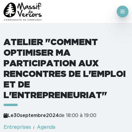
ATELIER "COMMENT
OPTIMISER MA
PARTICIPATION AUX
RENCONTRES DE L'EMPLOI
ET DE
L'ENTREPRENEURIAT"
Le
30
septembre
2024
de 18:00 à 19:00
Entreprises
Agenda