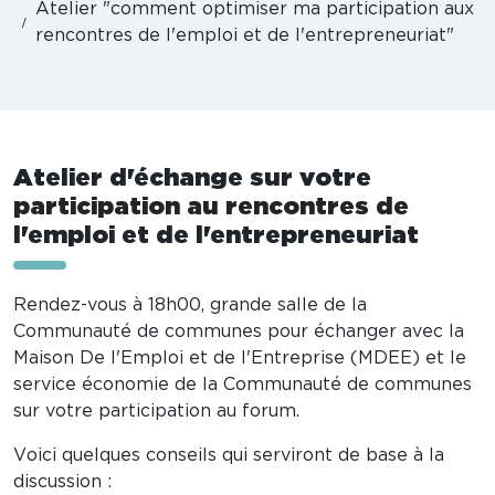
Atelier "comment optimiser ma participation aux
rencontres de l'emploi et de l'entrepreneuriat"
Atelier d'échange sur votre
participation au rencontres de
l'emploi et de l'entrepreneuriat
Rendez-vous à 18h00, grande salle de la
Communauté de communes pour échanger avec la
Maison De l'Emploi et de l'Entreprise (MDEE) et le
service économie de la Communauté de communes
sur votre participation au forum.
Voici quelques conseils qui serviront de base à la
discussion :