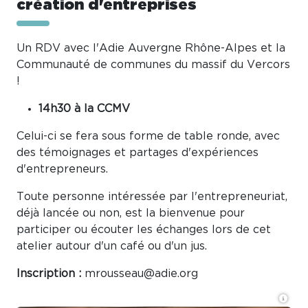
création d'entreprises
Un RDV avec l'Adie Auvergne Rhône-Alpes et la
Communauté de communes du massif du Vercors
!
14h30 à la CCMV
Celui-ci se fera sous forme de table ronde, avec
des témoignages et partages d'expériences
d'entrepreneurs.
Toute personne intéressée par l'entrepreneuriat,
déjà lancée ou non, est la bienvenue pour
participer ou écouter les échanges lors de cet
atelier autour d'un café ou d'un jus.
Inscription :
mrousseau@adie.org