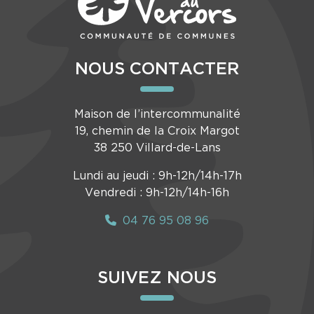
NOUS CONTACTER
Maison de l’intercommunalité
19, chemin de la Croix Margot
38 250 Villard-de-Lans
Lundi au jeudi : 9h-12h/14h-17h
Vendredi : 9h-12h/14h-16h
04 76 95 08 96
SUIVEZ NOUS