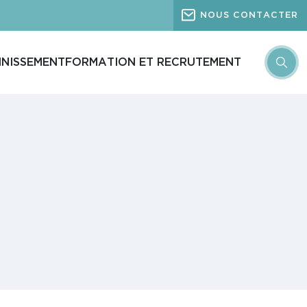
NOUS CONTACTER
INISSEMENT
FORMATION ET RECRUTEMENT