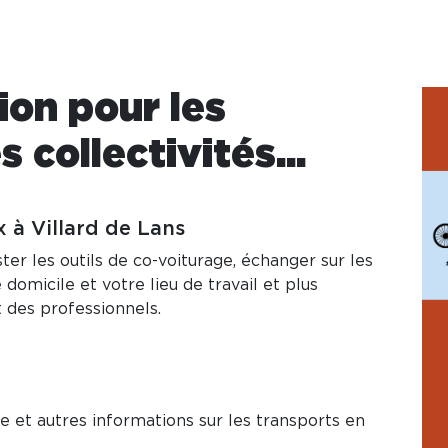
on pour les
s collectivités...
 à Villard de Lans
ter les outils de co-voiturage, échanger sur les
domicile et votre lieu de travail et plus
t des professionnels.
ge et autres informations sur les transports en