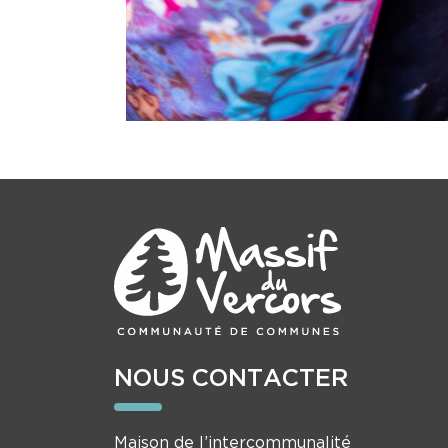
NOUS CONTACTER
Maison de l’intercommunalité