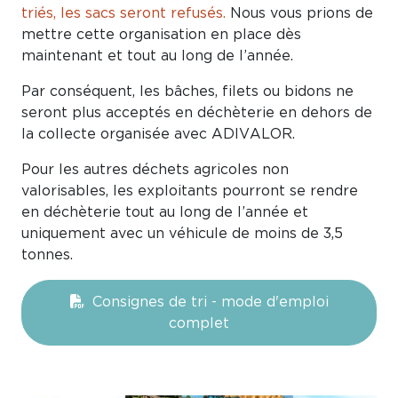
triés, les sacs seront refusés.
Nous vous prions de
mettre cette organisation en place dès
maintenant et tout au long de l’année.
Par conséquent, les bâches, filets ou bidons ne
seront plus acceptés en déchèterie en dehors de
la collecte organisée avec ADIVALOR.
Pour les autres déchets agricoles non
valorisables, les exploitants pourront se rendre
en déchèterie tout au long de l’année et
uniquement avec un véhicule de moins de 3,5
tonnes.
Consignes de tri - mode d'emploi
complet