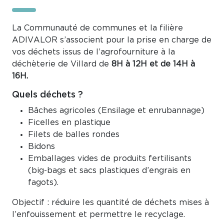
La Communauté de communes et la filière
ADIVALOR s’associent pour la prise en charge de
vos déchets issus de l’agrofourniture à la
déchèterie de Villard de
8H à 12H et de 14H à
16H.
Quels déchets ?
Bâches agricoles (Ensilage et enrubannage)
Ficelles en plastique
Filets de balles rondes
Bidons
Emballages vides de produits fertilisants
(big-bags et sacs plastiques d’engrais en
fagots).
Objectif : réduire les quantité de déchets mises à
l’enfouissement et permettre le recyclage.