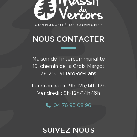
NOUS CONTACTER
Maison de l’intercommunalité
19, chemin de la Croix Margot
38 250 Villard-de-Lans
Lundi au jeudi : 9h-12h/14h-17h
Vendredi : 9h-12h/14h-16h
04 76 95 08 96
SUIVEZ NOUS