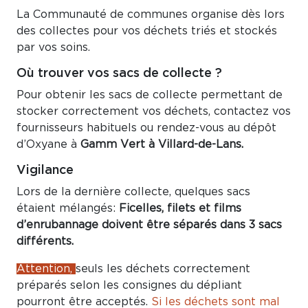
La Communauté de communes organise dès lors
des collectes pour vos déchets triés et stockés
par vos soins.
Où trouver vos sacs de collecte ?
Pour obtenir les sacs de collecte permettant de
stocker correctement vos déchets, contactez vos
fournisseurs habituels ou rendez-vous au dépôt
d’Oxyane à
Gamm Vert à Villard-de-Lans.
Vigilance
Lors de la dernière collecte, quelques sacs
étaient mélangés:
Ficelles, filets et films
d’enrubannage doivent être séparés dans 3 sacs
différents.
Attention,
seuls les déchets correctement
préparés selon les consignes du dépliant
pourront être acceptés.
Si les déchets sont mal