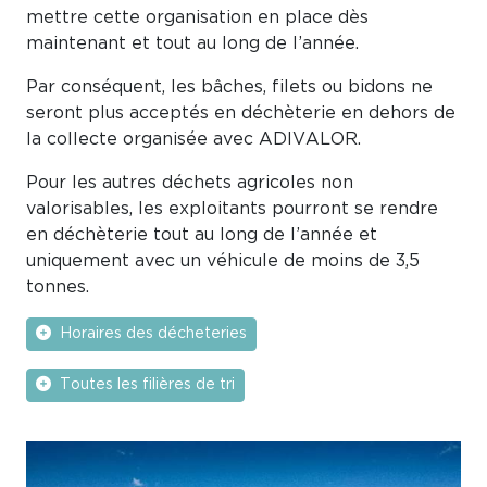
mettre cette organisation en place dès
maintenant et tout au long de l’année.
Par conséquent, les bâches, filets ou bidons ne
seront plus acceptés en déchèterie en dehors de
la collecte organisée avec ADIVALOR.
Pour les autres déchets agricoles non
valorisables, les exploitants pourront se rendre
en déchèterie tout au long de l’année et
uniquement avec un véhicule de moins de 3,5
tonnes.
Horaires des décheteries
Toutes les filières de tri