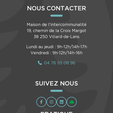
NOUS CONTACTER
Maison de l’intercommunalité
19, chemin de la Croix Margot
38 250 Villard-de-Lans
Lundi au jeudi : 9h-12h/14h-17h
Vendredi : 9h-12h/14h-16h
04 76 95 08 96
SUIVEZ NOUS