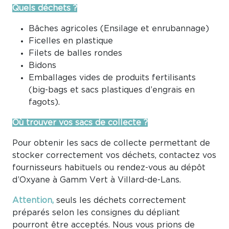
Quels déchets ?
Bâches agricoles (Ensilage et enrubannage)
Ficelles en plastique
Filets de balles rondes
Bidons
Emballages vides de produits fertilisants
(big-bags et sacs plastiques d’engrais en
fagots).
Où trouver vos sacs de collecte ?
Pour obtenir les sacs de collecte permettant de
stocker correctement vos déchets, contactez vos
fournisseurs habituels ou rendez-vous au dépôt
d’Oxyane à Gamm Vert à Villard-de-Lans.
Attention,
seuls les déchets correctement
préparés selon les consignes du dépliant
pourront être acceptés. Nous vous prions de