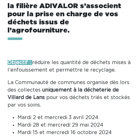
la filière ADIVALOR s’associent
pour la prise en charge de vos
déchets issus de
l’agrofourniture.
Objectif :
réduire les quantité de déchets mises à
l’enfouissement et permettre le recyclage.
La Communauté de communes organise dès lors
des collectes
uniquement à la décheterie de
Villard de Lans
pour vos déchets triés et stockés
par vos soins.
Mardi 2 et mercredi 3 avril 2024
Mardi 28 et mercredi 29 mai 2024
Mardi 15 et mercredi 16 octobre 2024