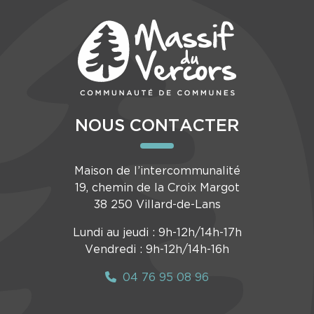
NOUS CONTACTER
Maison de l’intercommunalité
19, chemin de la Croix Margot
38 250 Villard-de-Lans
Lundi au jeudi : 9h-12h/14h-17h
Vendredi : 9h-12h/14h-16h
04 76 95 08 96