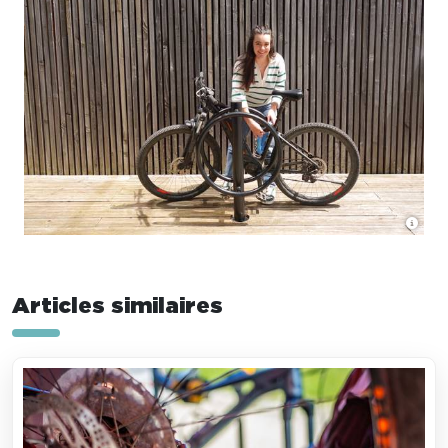
Articles similaires