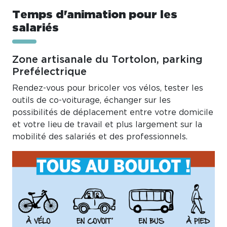
Temps d'animation pour les
salariés
Zone artisanale du Tortolon, parking
Prefélectrique
Rendez-vous pour bricoler vos vélos, tester les
outils de co-voiturage, échanger sur les
possibilités de déplacement entre votre domicile
et votre lieu de travail et plus largement sur la
mobilité des salariés et des professionnels.