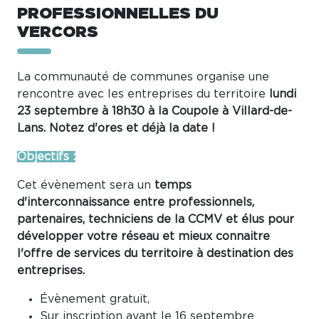
PROFESSIONNELLES DU
VERCORS
La communauté de communes organise une
rencontre avec les entreprises du territoire
lundi
23 septembre à 18h30 à la Coupole à Villard-de-
Lans. Notez d'ores et déjà la date !
Objectifs :
Cet évènement sera un
temps
d'interconnaissance entre professionnels,
partenaires, techniciens de la CCMV et élus pour
développer votre réseau et mieux connaitre
l'offre de services du territoire à destination des
entreprises.
Évènement gratuit,
Sur inscription
avant le 16 septembre