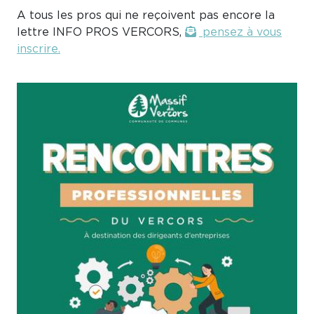
A tous les pros qui ne reçoivent pas encore la
lettre INFO PROS VERCORS,
pensez à vous
inscrire.