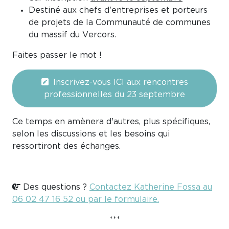
Destiné aux chefs d'entreprises et porteurs
de projets de la Communauté de communes
du massif du Vercors.
Faites passer le mot !
Inscrivez-vous ICI aux rencontres
professionnelles du 23 septembre
Ce temps en amènera d'autres, plus spécifiques,
selon les discussions et les besoins qui
ressortiront des échanges.
Des questions ?
Contactez Katherine Fossa au
06 02 47 16 52 ou par le formulaire.
***