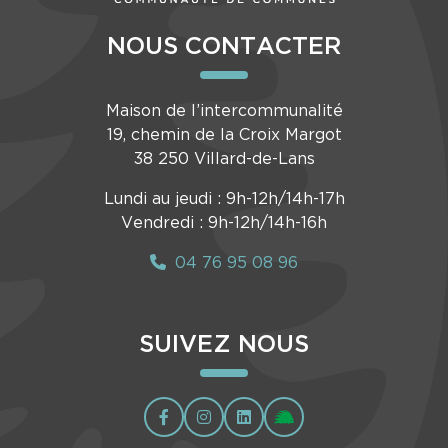
NOUS CONTACTER
Maison de l’intercommunalité
19, chemin de la Croix Margot
38 250 Villard-de-Lans
Lundi au jeudi : 9h-12h/14h-17h
Vendredi : 9h-12h/14h-16h
04 76 95 08 96
SUIVEZ NOUS