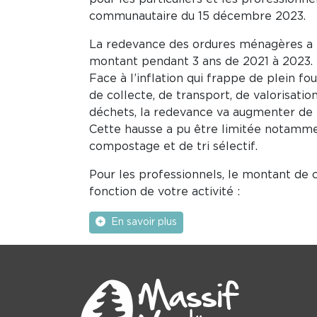
communautaire du 15 décembre 2023.
La redevance des ordures ménagères a
montant pendant 3 ans de 2021 à 2023.
Face à l’inflation qui frappe de plein fo
de collecte, de transport, de valorisati
déchets, la redevance va augmenter de 
Cette hausse a pu être limitée notamme
compostage et de tri sélectif.
Pour les professionnels, le montant de 
fonction de votre activité :
En savoir plus