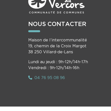
NOUS CONTACTER
Maison de l’intercommunalité
19, chemin de la Croix Margot
38 250 Villard-de-Lans
Lundi au jeudi : 9h-12h/14h-17h
Vendredi : 9h-12h/14h-16h
04 76 95 08 96