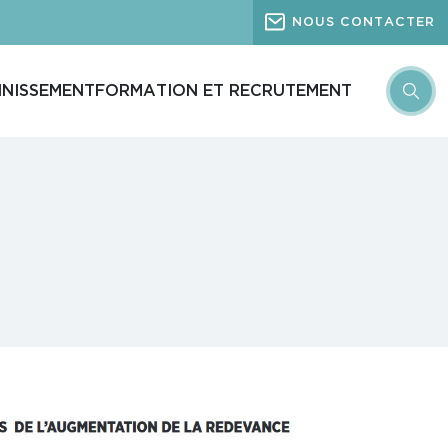
NOUS CONTACTER
INISSEMENT
FORMATION ET RECRUTEMENT